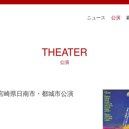
ニュース
公演
THEATER
公演
』宮崎県日南市・都城市公演