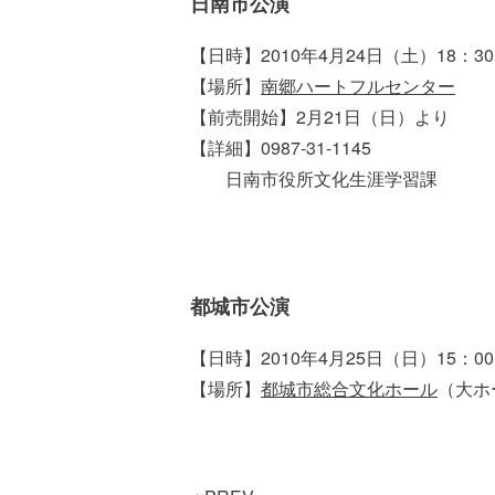
日南市公演
【日時】2010年4月24日（土）18：30
【場所】
南郷ハートフルセンター
【前売開始】2月21日（日）より
【詳細】0987-31-1145
日南市役所文化生涯学習課
都城市公演
【日時】2010年4月25日（日）15：00
【場所】
都城市総合文化ホール
（大ホ