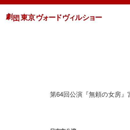
第64回公演『無頼の女房