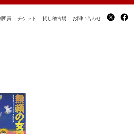
劇団員
チケット
貸し稽古場
お問い合わせ