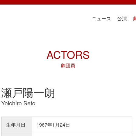
ニュース
公演
ACTORS
劇団員
瀬戸陽一朗
Yoichiro Seto
生年月日
1967年1月24日