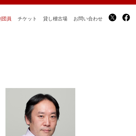
劇団員
チケット
貸し稽古場
お問い合わせ