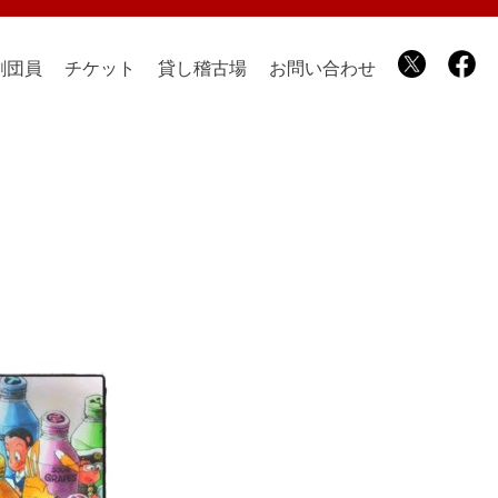
劇団員
チケット
貸し稽古場
お問い合わせ