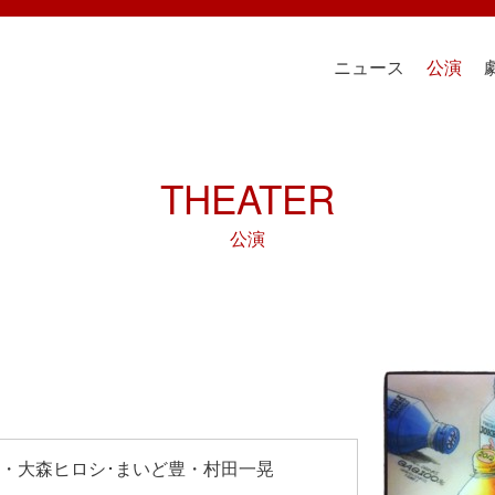
ニュース
公演
THEATER
公演
・大森ヒロシ･まいど豊・村田一晃