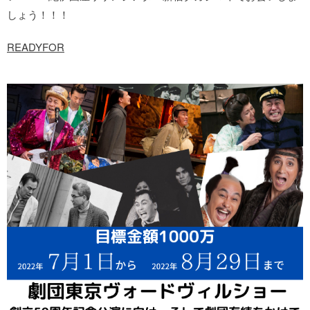
しょう！！！
READYFOR