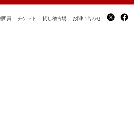
劇団員
チケット
貸し稽古場
お問い合わせ