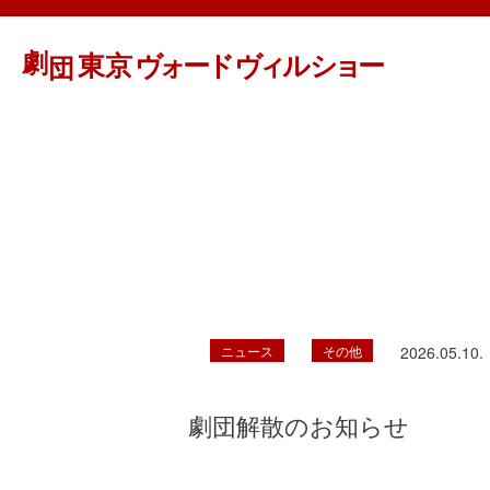
ニュース
その他
2026.05.10.
劇団解散のお知らせ