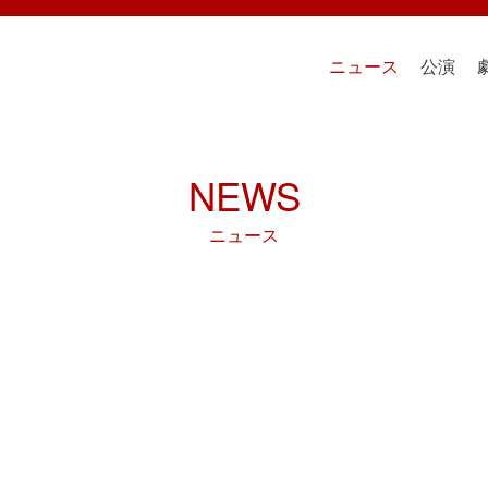
ニュース
公演
NEWS
ニュース