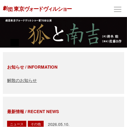
お知らせ / INFORMATION
解散のお知らせ
最新情報 / RECENT NEWS
ニュース
その他
2026.05.10.