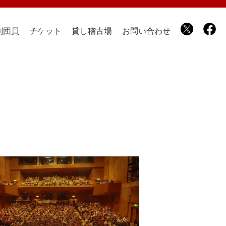
劇団員
チケット
貸し稽古場
お問い合わせ