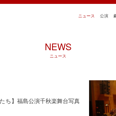
ニュース
公演
NEWS
ニュース
男たち】福島公演千秋楽舞台写真