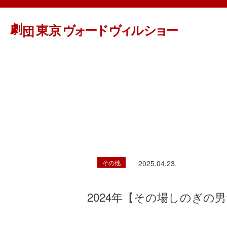
その他
2025.04.23.
2024年【その場しのぎの