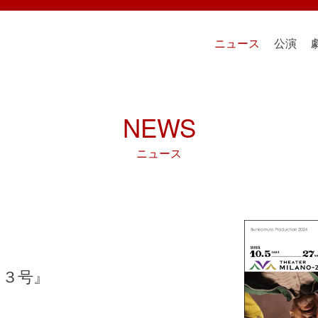
ニュース
公演
NEWS
ニュース
２３号』