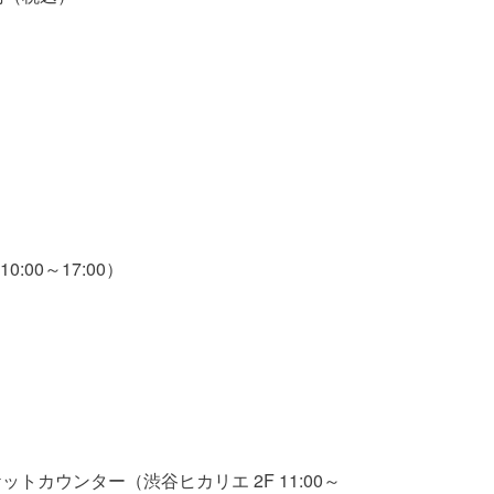
00～17:00）
ケットカウンター（渋谷ヒカリエ 2F 11:00～