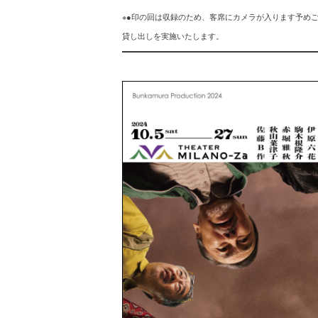
※●印の回は収録のため、客席にカメラが入ります予め
貸し出しを実施いたします。