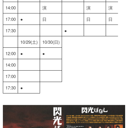
14:00
演
演
演
17:00
●
日
日
日
17:30
●
10/29(土)
10/30(日)
12:00
●
●
14:00
17:00
17:30
●