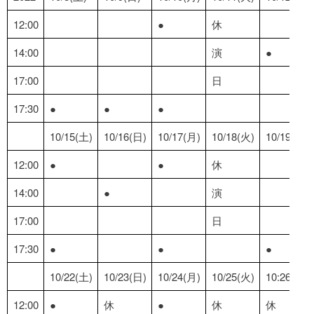
12:00
●
休
14:00
演
●
17:00
日
17:30
●
●
●
10/15(土)
10/16(日)
10/17(月)
10/18(火)
10/19(水)
12:00
●
●
休
14:00
●
演
17:00
日
17:30
●
●
●
10/22(土)
10/23(日)
10/24(月)
10/25(火)
10:26(水)
12:00
●
休
●
休
休