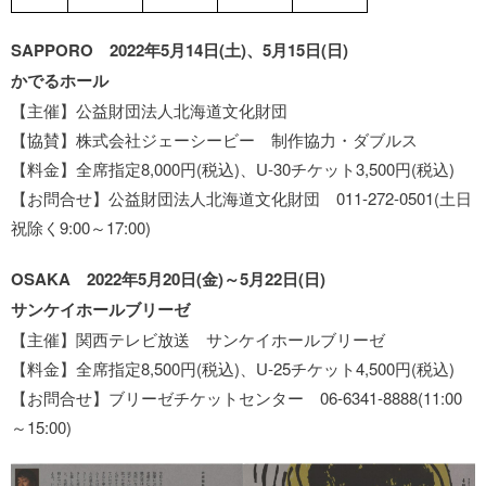
SAPPORO 2022年5月14日(土)、5月15日(日)
かでるホール
【主催】公益財団法人北海道文化財団
【協賛】株式会社ジェーシービー 制作協力・ダブルス
【料金】全席指定8,000円(税込)、U-30チケット3,500円(税込)
【お問合せ】公益財団法人北海道文化財団 011-272-0501(土日
祝除く9:00～17:00)
OSAKA 2022年5月20日(金)～5月22日(日)
サンケイホールブリーゼ
【主催】関西テレビ放送 サンケイホールブリーゼ
【料金】全席指定8,500円(税込)、U-25チケット4,500円(税込)
【お問合せ】ブリーゼチケットセンター 06-6341-8888(11:00
～15:00)