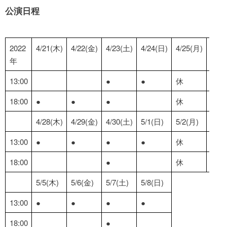
公演日程
2022
4/21(木)
4/22(金)
4/23(土)
4/24(日)
4/25(月)
4/26
年
13:00
●
●
休
●
18:00
●
●
●
休
4/28(木)
4/29(金)
4/30(土)
5/1(日)
5/2(月)
5/3(
13:00
●
●
●
●
休
●
18:00
●
休
5/5(木)
5/6(金)
5/7(土)
5/8(日)
13:00
●
●
●
●
18:00
●